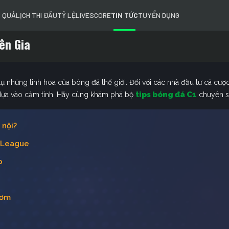
 QUẢ
LỊCH THI ĐẤU
TỶ LỆ
LIVESCORE
TIN TỨC
TUYỂN DỤNG
ên Gia
 những tinh hoa của bóng đá thế giới. Đối với các nhà đầu tư cá cược, 
tips bóng đá C1
ỉ dựa vào cảm tính. Hãy cùng khám phá bộ
chuyên sâ
 nội?
s League
p
hơm