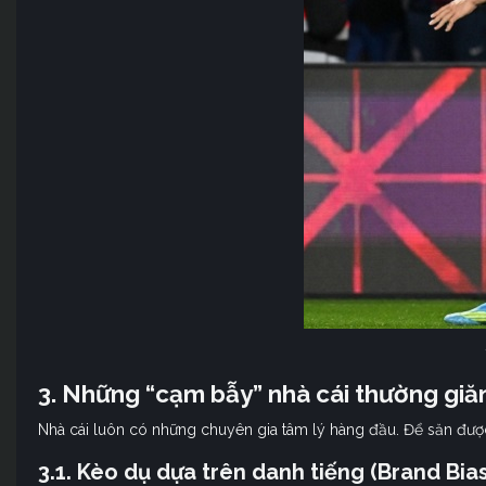
3. Những “cạm bẫy” nhà cái thường giă
Nhà cái luôn có những chuyên gia tâm lý hàng đầu. Để săn đư
3.1. Kèo dụ dựa trên danh tiếng (Brand Bias