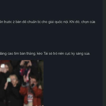
ẫn trước 2 bàn để chuẩn bị cho giải quốc nội. Khi đó, chọn cửa
i dâng cao tìm bàn thắng, kèo Tài sẽ trở nên cực kỳ sáng sủa.