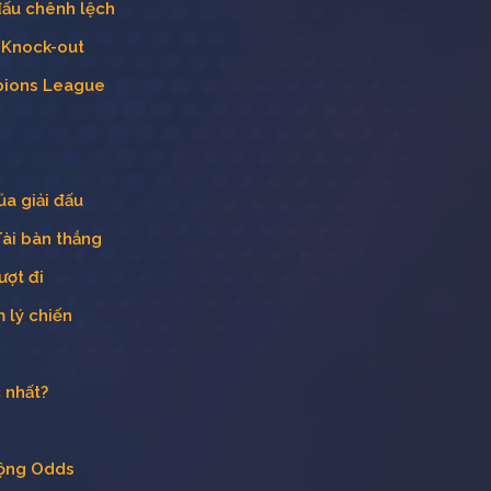
đấu chênh lệch
g Knock-out
mpions League
ủa giải đấu
Tài bàn thắng
ượt đi
m lý chiến
 nhất?
động Odds